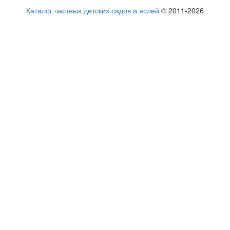
Каталог частных детских садов и яслей
© 2011-2026