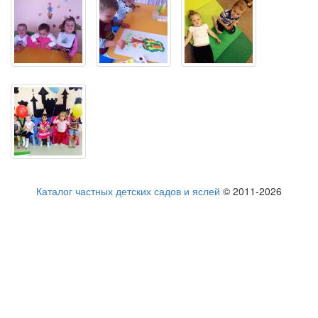
Каталог частных детских садов и яслей
© 2011-2026