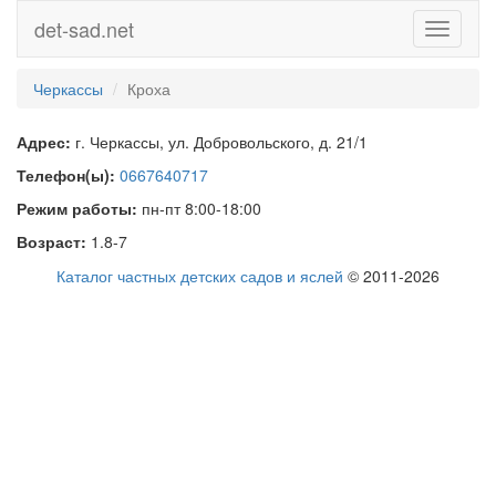
det-sad.net
Toggle
navigati
Черкассы
Кроха
Адрес:
г. Черкассы, ул. Добровольского, д. 21/1
Телефон(ы):
0667640717
Режим работы:
пн-пт 8:00-18:00
Возраст:
1.8-7
Каталог частных детских садов и яслей
© 2011-2026