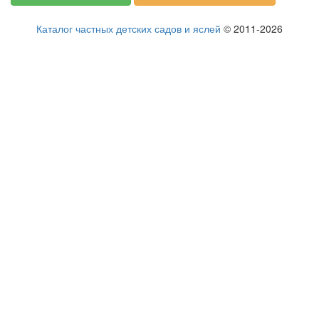
Каталог частных детских садов и яслей
© 2011-2026