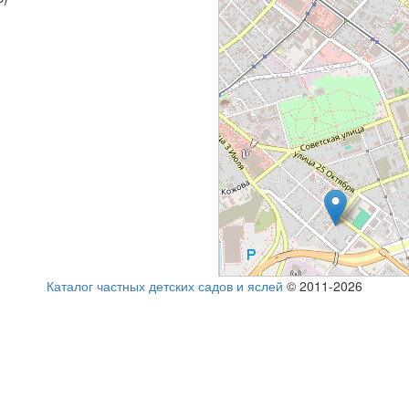
Каталог частных детских садов и яслей
© 2011-2026