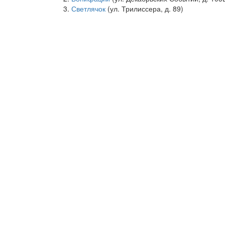
Светлячок
(ул. Трилиссера, д. 89)