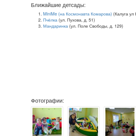
Ближайшие детсады:
MiniMe (на Космонавта Комарова)
(Калуга ул
Пчёлка
(ул. Пухова, д. 51)
Мандаринка
(ул. Поле Свободы, д. 129)
Фотографии: