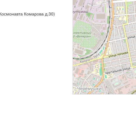
 Космонавта Комарова д.30)