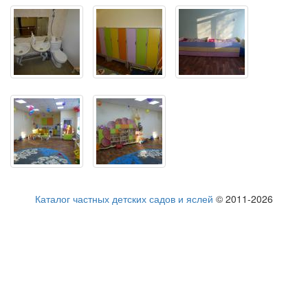
Каталог частных детских садов и яслей
© 2011-2026