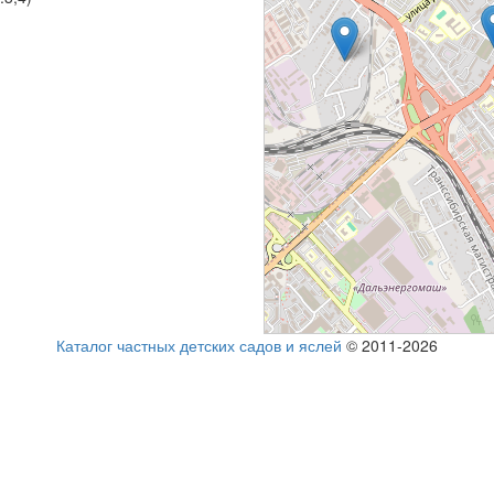
Каталог частных детских садов и яслей
© 2011-2026