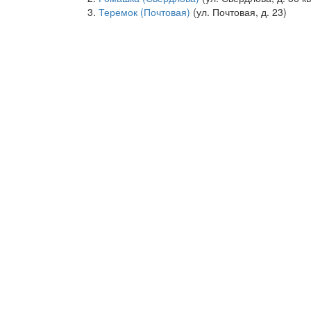
Теремок (Почтовая)
(ул. Почтовая, д. 23)