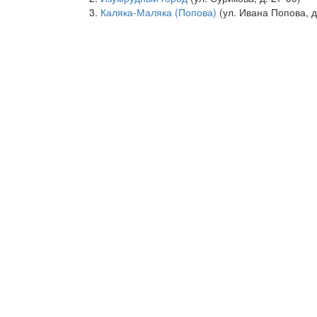
Каляка-Маляка (Попова)
(ул. Ивана Попова, д