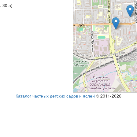
. 30 а)
Каталог частных детских садов и яслей
© 2011-2026