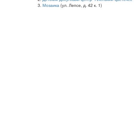
Мозаика
(ул. Лепсе, д. 42 к. 1)