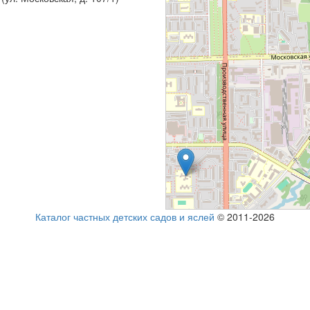
Каталог частных детских садов и яслей
© 2011-2026