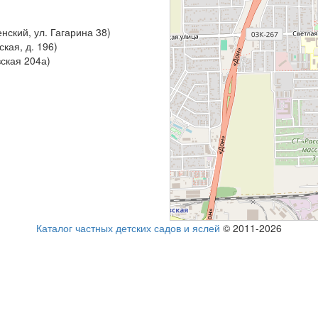
нский, ул. Гагарина 38)
ская, д. 196)
ская 204а)
Каталог частных детских садов и яслей
© 2011-2026