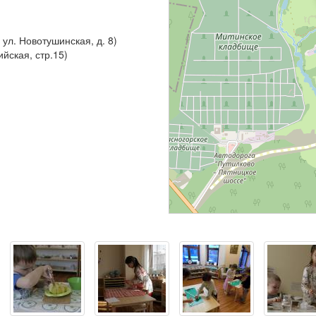
 ул. Новотушинская, д. 8)
ийская, стр.15)