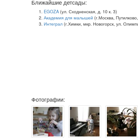
Ближайшие детсады:
EGOZA
(ул. Сходненская, д. 10 к. 3)
Академия для малышей
(г.Москва, Путилково,
Интеграл
(г.Химки, мкр. Новогорск, ул. Олимп
Фотографии: