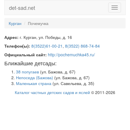
det-sad.net
Toggle
navigati
Курган
Почемучка
Адрес:
г. Курган, ул. Победы, д. 16
Телефон(ы):
8(3522)61-00-21
,
8(3522) 868-74-84
Официальный сайт:
http://pochemuchka45.ru/
Ближайшие детсады:
38 попугаев
(ул. Бажова, д. 67)
Непоседа (Бажова)
(ул. Бажова, д. 67)
Маленькая страна
(ул. Савельева, д. 35)
Каталог частных детских садов и яслей
© 2011-2026