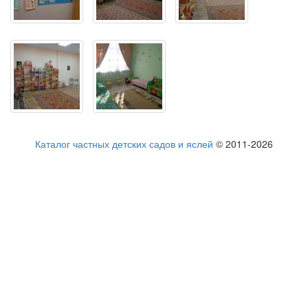
Каталог частных детских садов и яслей
© 2011-2026