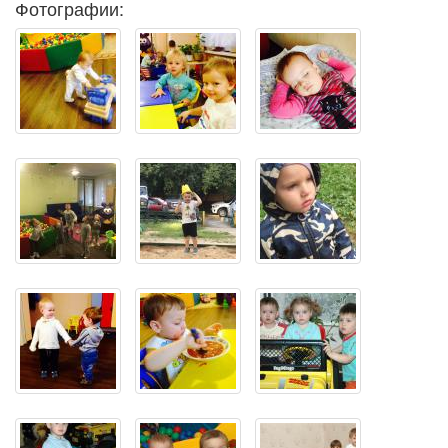
Фотографии: