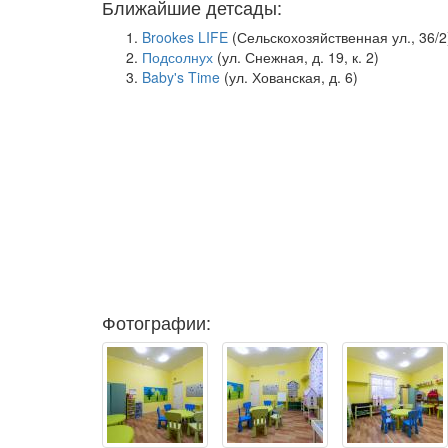
Ближайшие детсады:
Brookes LIFE
(Сельскохозяйственная ул., 36/2
Подсолнух
(ул. Снежная, д. 19, к. 2)
Baby's Time
(ул. Хованская, д. 6)
Фотографии: