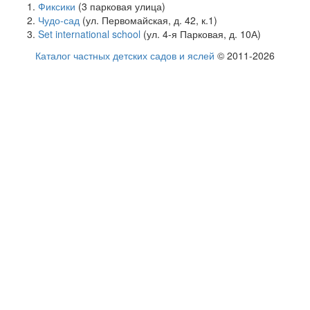
Фиксики
(3 парковая улица)
Чудо-сад
(ул. Первомайская, д. 42, к.1)
Set international school
(ул. 4-я Парковая, д. 10А)
Каталог частных детских садов и яслей
© 2011-2026