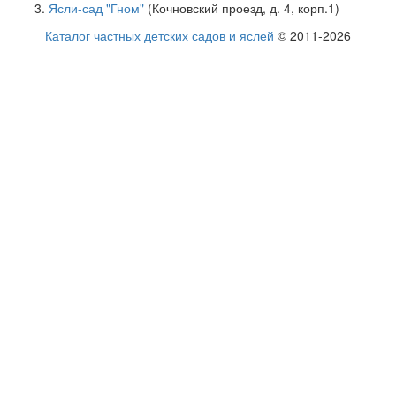
Ясли-сад "Гном"
(Кочновский проезд, д. 4, корп.1)
Каталог частных детских садов и яслей
© 2011-2026