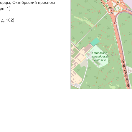
ерцы, Октябрьский проспект,
рп. 1)
д. 102)