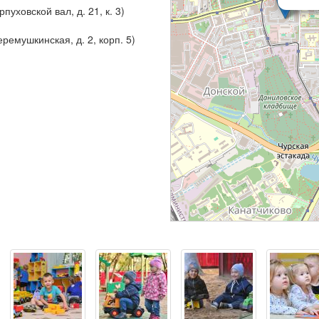
рпуховской вал, д. 21, к. 3)
ремушкинская, д. 2, корп. 5)