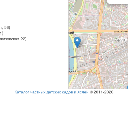
, 56)
1)
кизовская 22)
Каталог частных детских садов и яслей
© 2011-2026