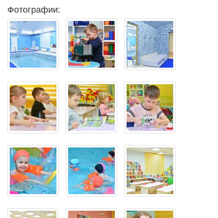
Фотографии: