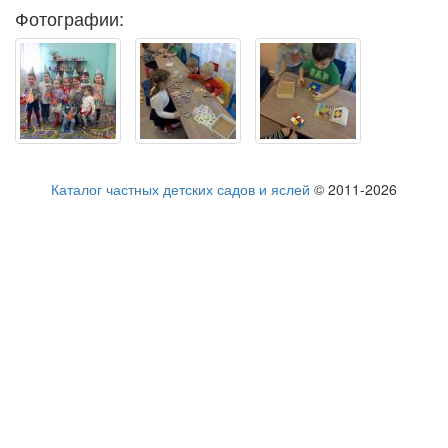
Фотографии:
Каталог частных детских садов и яслей
© 2011-2026