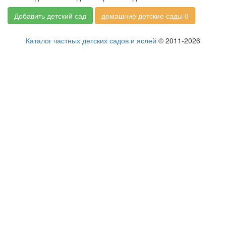
Добавить детский сад
домашние детские сады 0
Каталог частных детских садов и яслей
© 2011-2026