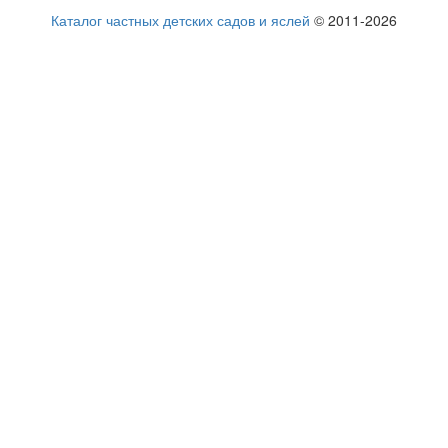
Каталог частных детских садов и яслей
© 2011-2026