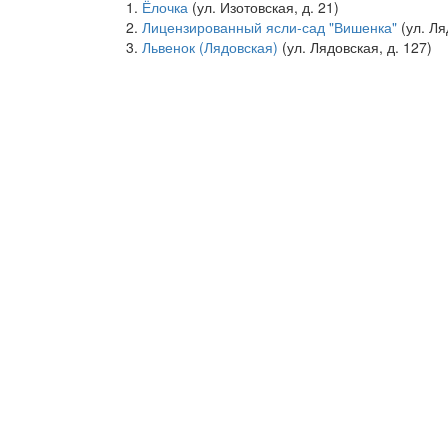
Ёлочка
(ул. Изотовская, д. 21)
Лицензированный ясли-сад "Вишенка"
(ул. Ля
Львенок (Лядовская)
(ул. Лядовская, д. 127)