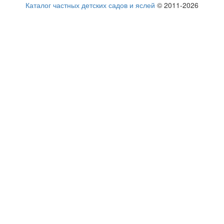
Каталог частных детских садов и яслей
© 2011-2026