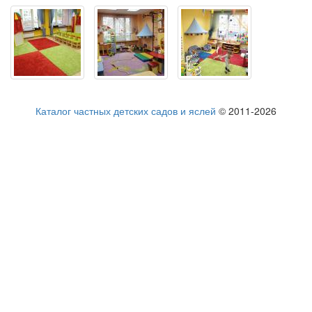
Каталог частных детских садов и яслей
© 2011-2026