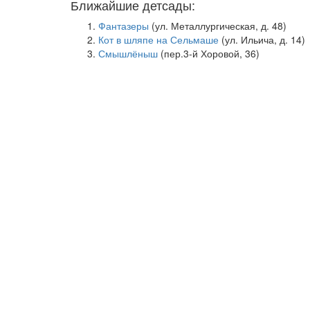
Ближайшие детсады:
Фантазеры
(ул. Металлургическая, д. 48)
Кот в шляпе на Сельмаше
(ул. Ильича, д. 14)
Смышлёныш
(пер.3-й Хоровой, 36)