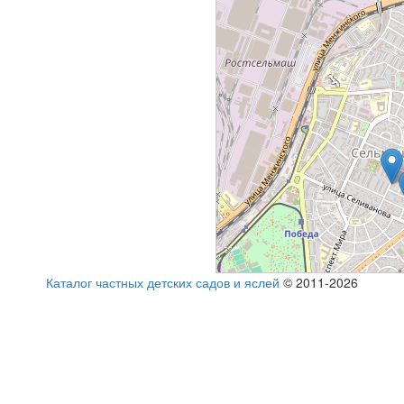
Каталог частных детских садов и яслей
© 2011-2026