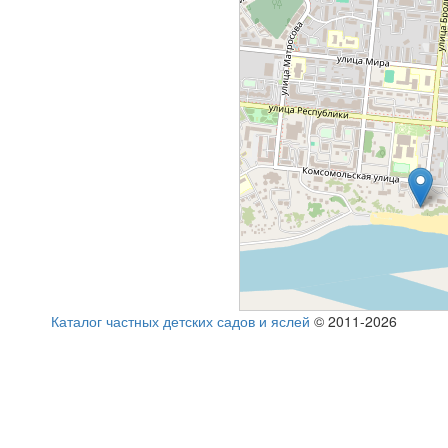
Каталог частных детских садов и яслей
© 2011-2026