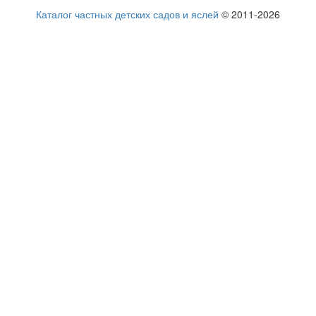
Каталог частных детских садов и яслей
© 2011-2026