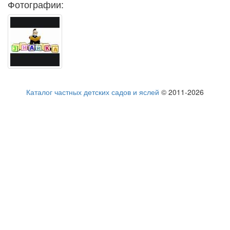
Фотографии:
Каталог частных детских садов и яслей
© 2011-2026