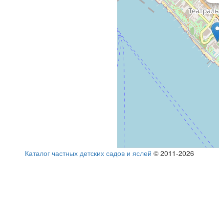
Каталог частных детских садов и яслей
© 2011-2026