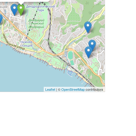
Leaflet
| ©
OpenStreetMap
contributors