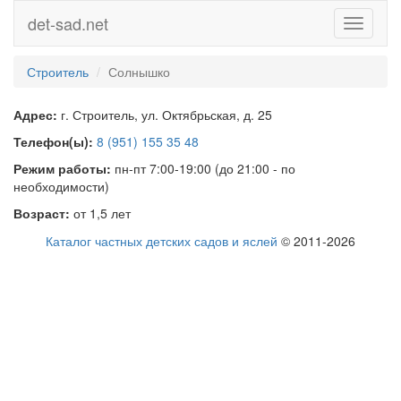
det-sad.net
Toggle
navigati
Строитель
Солнышко
Адрес:
г. Строитель, ул. Октябрьская, д. 25
Телефон(ы):
8 (951) 155 35 48
Режим работы:
пн-пт 7:00-19:00 (до 21:00 - по
необходимости)
Возраст:
от 1,5 лет
Каталог частных детских садов и яслей
© 2011-2026