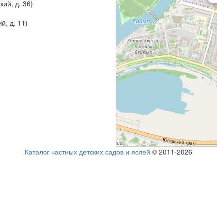
ий, д. 36)
й, д. 11)
Каталог частных детских садов и яслей
© 2011-2026