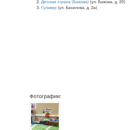
Детская страна (Бажова)
(ул. Бажова, д. 20)
Гуливер
(ул. Бахилова, д. 2а)
Фотографии: