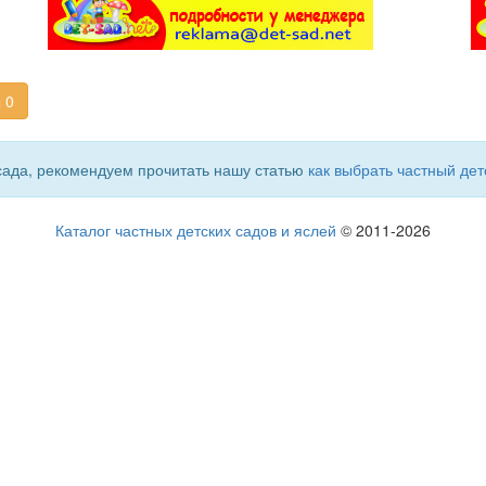
 0
сада, рекомендуем прочитать нашу статью
как выбрать частный дет
Каталог частных детских садов и яслей
© 2011-2026