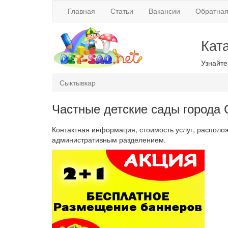
Главная
Статьи
Вакансии
Обратная
Кат
Узнайте
Сыктывкар
Частные детские сады города
Контактная информация, стоимость услуг, располож
административным разделением.