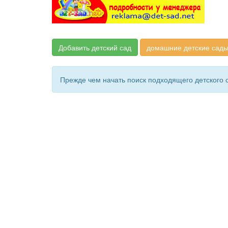
Добавить детский сад
домашние детские сады
Прежде чем начать поиск подходящего детского 