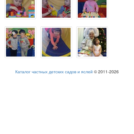
Каталог частных детских садов и яслей
© 2011-2026