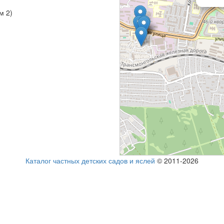
м 2)
Каталог частных детских садов и яслей
© 2011-2026