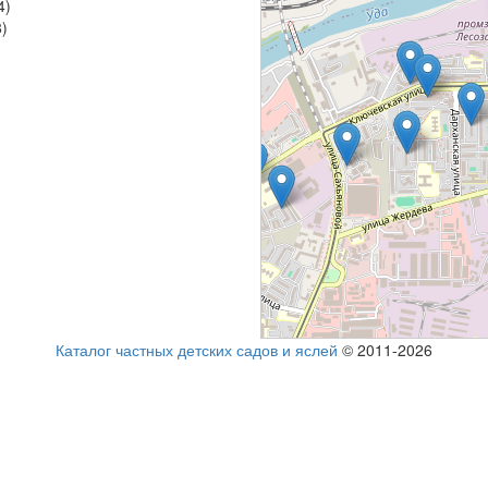
4)
8)
Каталог частных детских садов и яслей
© 2011-2026