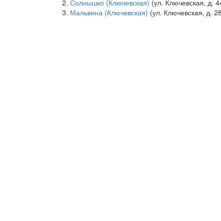
Солнышко (Ключевская)
(ул. Ключевская, д. 4
Мальвина (Ключевская)
(ул. Ключевская, д. 2