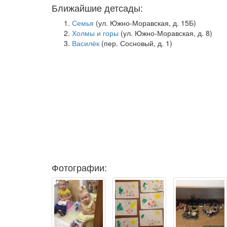
Ближайшие детсады:
Семья
(ул. Южно-Моравская, д. 15Б)
Холмы и горы
(ул. Южно-Моравская, д. 8)
Василёк
(пер. Сосновый, д. 1)
Фотографии: