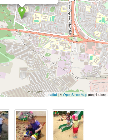
Leaflet
| ©
OpenStreetMap
contributors