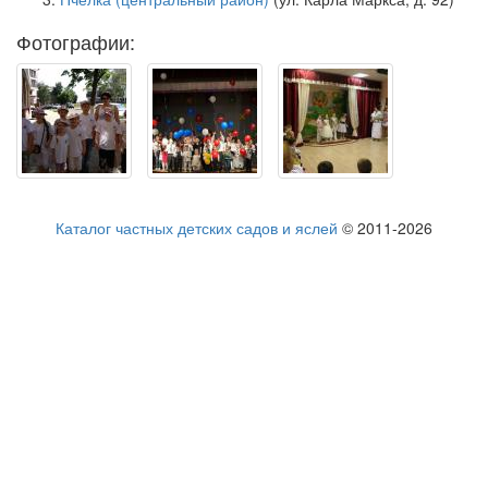
Фотографии:
Каталог частных детских садов и яслей
© 2011-2026