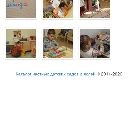
Каталог частных детских садов и яслей
© 2011-2026