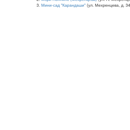
Мини-сад "Карандаши"
(ул. Мехренцева, д. 34