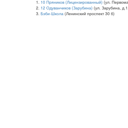
10 Пряников (Лицензированный)
(ул. Первома
12 Одуванчиков (Зарубина)
(ул. Зарубина, д.1
Бэби-Школа
(Ленинский проспект 30 б)