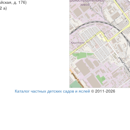
йская, д. 176)
2 а)
Каталог частных детских садов и яслей
© 2011-2026