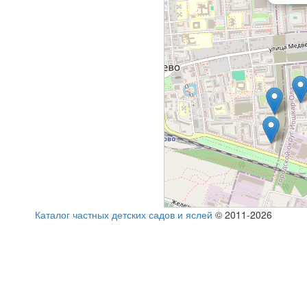
Каталог частных детских садов и яслей
© 2011-2026