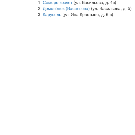
Семеро козлят
(ул. Васильева, д. 4в)
Домовёнок (Васильева)
(ул. Васильева, д. 5)
Карусель
(ул. Яна Крастыня, д. 6 в)