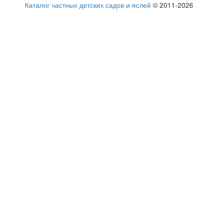
Каталог частных детских садов и яслей
© 2011-2026