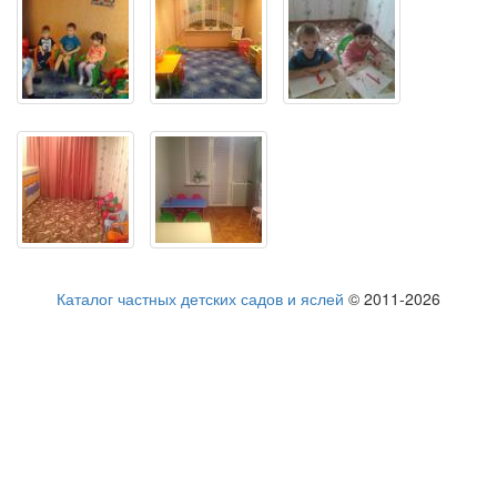
Каталог частных детских садов и яслей
© 2011-2026