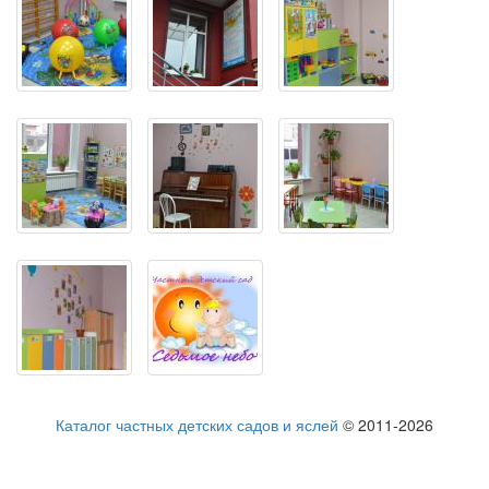
Каталог частных детских садов и яслей
© 2011-2026