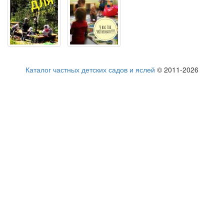
Каталог частных детских садов и яслей
© 2011-2026